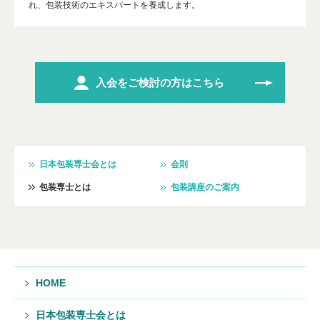
れ、包装技術のエキスパートを養成します。
入会をご検討の方はこちら
日本包装専士会とは
会則
包装専士とは
包装講座のご案内
HOME
日本包装専士会とは