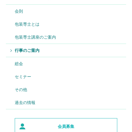
会則
包装専士とは
包装専士講座のご案内
行事のご案内
総会
セミナー
その他
過去の情報
会員募集