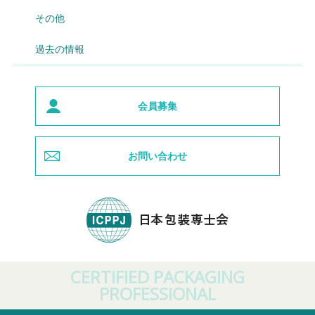
その他
過去の情報
会員募集
お問い合わせ
CERTIFIED PACKAGING
PROFESSIONAL