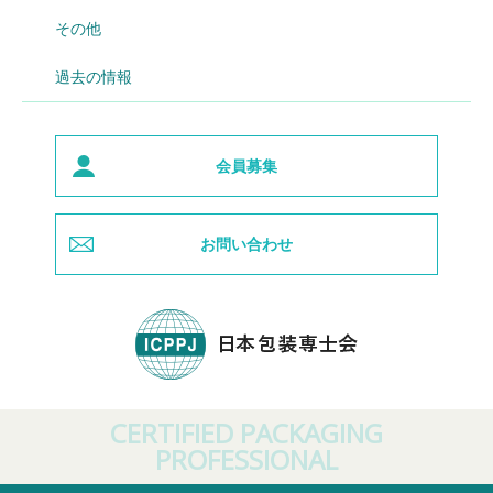
その他
過去の情報
会員募集
お問い合わせ
CERTIFIED PACKAGING
PROFESSIONAL