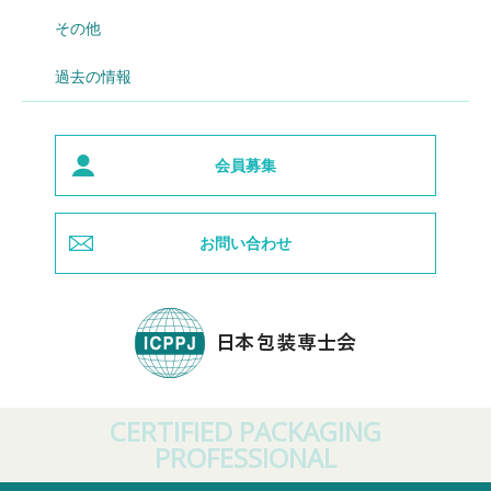
その他
過去の情報
会員募集
お問い合わせ
CERTIFIED PACKAGING
PROFESSIONAL