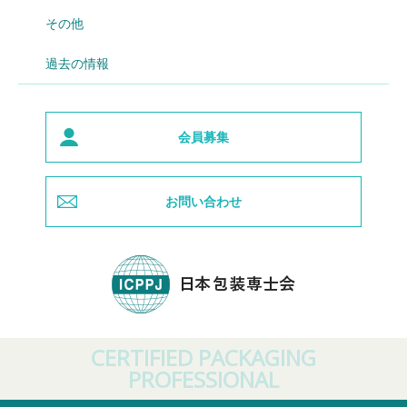
その他
過去の情報
会員募集
お問い合わせ
CERTIFIED PACKAGING
PROFESSIONAL