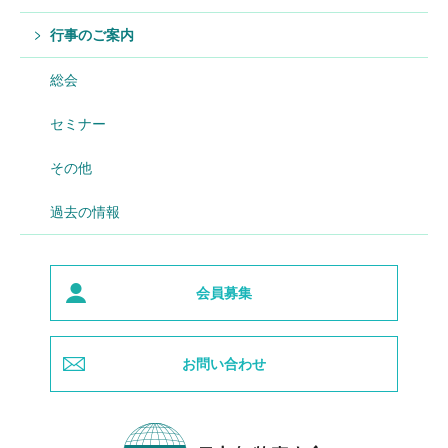
行事のご案内
総会
セミナー
その他
過去の情報
会員募集
お問い合わせ