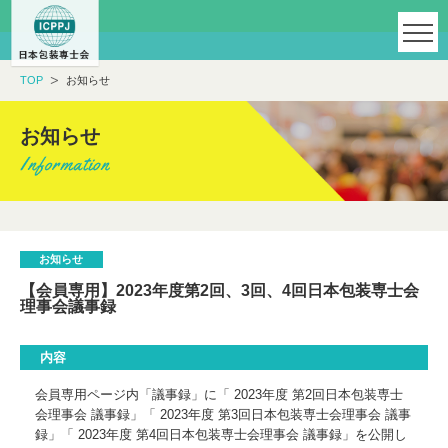
TOP
お知らせ
お知らせ
お知らせ
【会員専用】2023年度第2回、3回、4回日本包装専士会
理事会議事録
内容
会員専用ページ内「議事録」に「 2023年度 第2回日本包装専士
会理事会 議事録」「 2023年度 第3回日本包装専士会理事会 議事
録」「 2023年度 第4回日本包装専士会理事会 議事録」を公開し