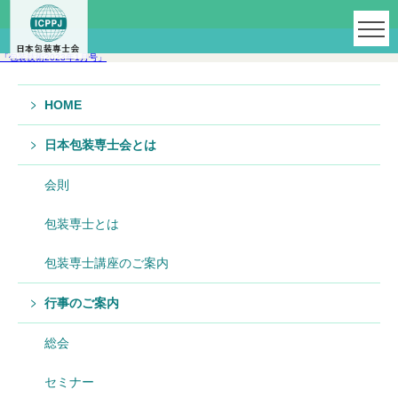
「包装技術2023年1月号」
HOME
日本包装専士会とは
会則
包装専士とは
包装専士講座のご案内
行事のご案内
総会
セミナー