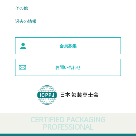
その他
過去の情報
会員募集
お問い合わせ
CERTIFIED PACKAGING
PROFESSIONAL