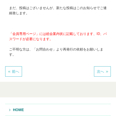
まだ、投稿はございませんが、新たな投稿はこのお知らせでご連
絡致します。
「会員専用ページ」には総会案内状に記載しております、ID、パ
スワードが必要になります。
ご不明な方は、「お問合わせ」より再発行の依頼をお願いしま
す。
前へ
次へ
HOME