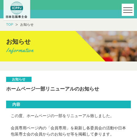
TOP
お知らせ
お知らせ
お知らせ
ホームページ一部リニューアルのお知らせ
内容
この度、ホームページの一部をリニューアル致しました。
会員専用ページ内の「会員専用」を刷新し各委員会の活動や日本
包装専士会の会員からのお知らせ等を掲載して参ります。