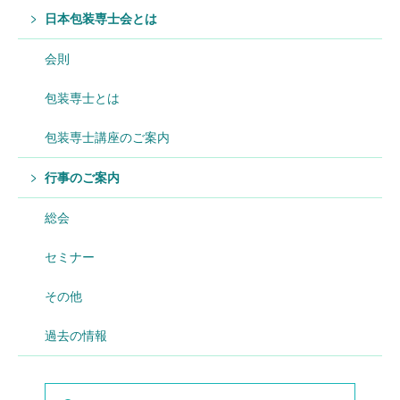
日本包装専士会とは
会則
包装専士とは
包装専士講座のご案内
行事のご案内
総会
セミナー
その他
過去の情報