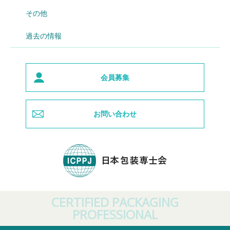
その他
過去の情報
会員募集
お問い合わせ
CERTIFIED PACKAGING
PROFESSIONAL