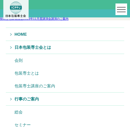
技術士包装物流会2023年11月度講演会講演のご案内
HOME
日本包装専士会とは
会則
包装専士とは
包装専士講座のご案内
行事のご案内
総会
セミナー