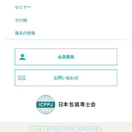
セミナー
その他
過去の情報
会員募集
お問い合わせ
CERTIFIED PACKAGING