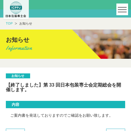
TOP
お知らせ
お知らせ
お知らせ
【終了しました】第 33 回日本包装専士会定期総会を開
催します。
内容
ご案内書を発送しておりますのでご確認をお願い致します。