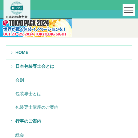
HOME
日本包装専士会とは
会則
包装専士とは
包装専士講座のご案内
行事のご案内
総会