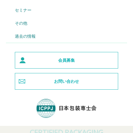
セミナー
その他
過去の情報
会員募集
お問い合わせ
CERTIFIED PACKAGING